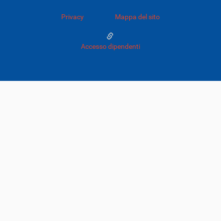
Privacy
Mappa del sito
Accesso dipendenti